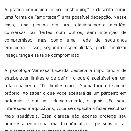
A prática conhecida como “cushioning” é descrita como
uma forma de “amortecer” uma possível decepção. Nesse
caso, uma pessoa em um relacionamento mantém
conversas ou flertes com outros, sem intenção de
compromisso, mas como uma “rede de segurança
emocional”. Isso, segundo especialistas, pode sinalizar
insegurança e falta de compromisso.
A psicóloga Vanessa Lacerda destaca a importância de
estabelecer limites e de definir o que é aceitável em um
relacionamento: “Ter limites claros é uma forma de amor-
próprio. Ao saber o que você aceitará de um parceiro em
potencial e em um relacionamento, e quais são seus
interesses inegociáveis, você se capacita a fazer escolhas
mais saudáveis. Essa clareza não apenas protege seu
bem-estar emocional, mas também atrai as pessoas certas