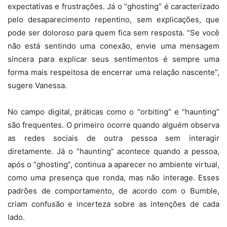
expectativas e frustrações. Já o “ghosting” é caracterizado
pelo desaparecimento repentino, sem explicações, que
pode ser doloroso para quem fica sem resposta. “Se você
não está sentindo uma conexão, envie uma mensagem
sincera para explicar seus sentimentos é sempre uma
forma mais respeitosa de encerrar uma relação nascente”,
sugere Vanessa.
No campo digital, práticas como o “orbiting” e “haunting”
são frequentes. O primeiro ocorre quando alguém observa
as redes sociais de outra pessoa sem interagir
diretamente. Já o “haunting” acontece quando a pessoa,
após o “ghosting”, continua a aparecer no ambiente virtual,
como uma presença que ronda, mas não interage. Esses
padrões de comportamento, de acordo com o Bumble,
criam confusão e incerteza sobre as intenções de cada
lado.