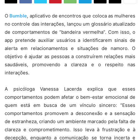
O
Bumble
, aplicativo de encontros que coloca as mulheres
no controle das interações, lançou um glossário atualizado
de comportamentos de “bandeira vermelha”. Com isso, o
app pretende auxiliar usuários a identificarem sinais de
alerta em relacionamentos e situações de namoro. O
objetivo é ajudar as pessoas a construírem relações mais
saudáveis, promovendo a clareza e o respeito nas
interações.
A psicóloga Vanessa Lacerda explica que esses
comportamentos podem afetar o bem-estar emocional de
quem está em busca de um vínculo sincero: “Esses
comportamentos promovem a desconexão e a sensação
de estranheza, criando um ambiente marcado pela falta de
clareza e comprometimento. Isso leva à frustração e à
decepção, enquanto a comunicação se torna incerta e