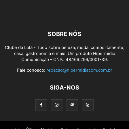
SOBRE NÓS
Clube da Lola - Tudo sobre beleza, moda, comportamente,
casa, gastronomia e mais. Um produto Hipermídia
Comunicação - CNPJ 48.169.299/0001-39.
Fale conosco:
redacao@hipermidiacom.com.br
SIGA-NOS