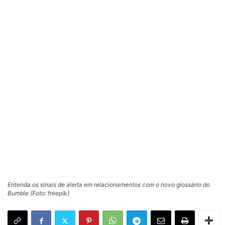
Entenda os sinais de alerta em relacionamentos com o novo glossário do
Bumble (Foto: freepik)