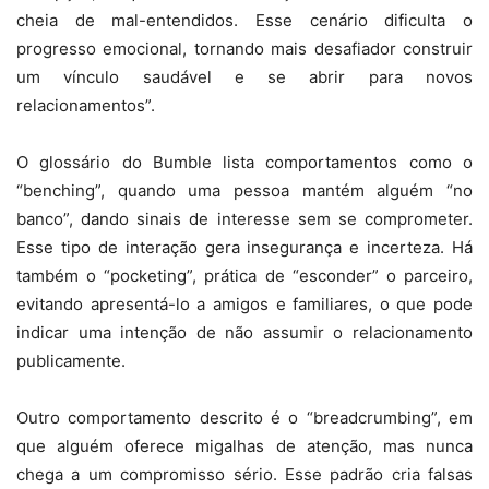
cheia de mal-entendidos. Esse cenário dificulta o
progresso emocional, tornando mais desafiador construir
um vínculo saudável e se abrir para novos
relacionamentos”.
O glossário do Bumble lista comportamentos como o
“benching”, quando uma pessoa mantém alguém “no
banco”, dando sinais de interesse sem se comprometer.
Esse tipo de interação gera insegurança e incerteza. Há
também o “pocketing”, prática de “esconder” o parceiro,
evitando apresentá-lo a amigos e familiares, o que pode
indicar uma intenção de não assumir o relacionamento
publicamente.
Outro comportamento descrito é o “breadcrumbing”, em
que alguém oferece migalhas de atenção, mas nunca
chega a um compromisso sério. Esse padrão cria falsas