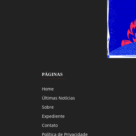
PÁGINAS
Home
Últimas Notícias
Sobre
Expediente
Contato
Política de Privacidade