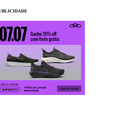
UBLICIDADE