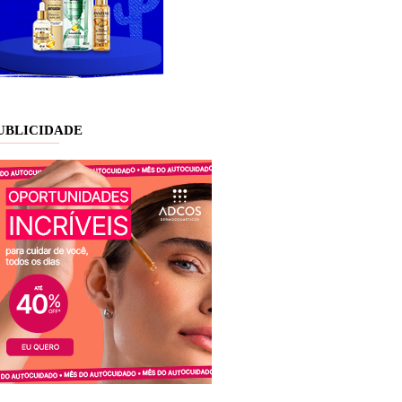
UBLICIDADE