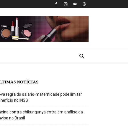
LTIMAS NOTÍCIAS
va regra do salário-maternidade pode limitar
nefício no INSS
cina contra chikungunya entra em análise da
visa no Brasil