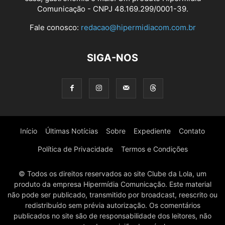
Comunicação - CNPJ 48.169.299/0001-39.
Fale conosco:
redacao@hipermidiacom.com.br
SIGA-NOS
Início
Últimas Notícias
Sobre
Expediente
Contato
Política de Privacidade
Termos e Condições
© Todos os direitos reservados ao site Clube da Lola, um
produto da empresa Hipermídia Comunicação. Este material
não pode ser publicado, transmitido por broadcast, reescrito ou
redistribuído sem prévia autorização. Os comentários
publicados no site são de responsabilidade dos leitores, não