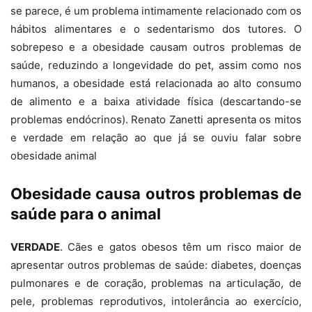
se parece, é um problema intimamente relacionado com os
hábitos alimentares e o sedentarismo dos tutores. O
sobrepeso e a obesidade causam outros problemas de
saúde, reduzindo a longevidade do pet, assim como nos
humanos, a obesidade está relacionada ao alto consumo
de alimento e a baixa atividade física (descartando-se
problemas endócrinos). Renato Zanetti apresenta os mitos
e verdade em relação ao que já se ouviu falar sobre
obesidade animal
Obesidade causa outros problemas de
saúde para o animal
VERDADE
. Cães e gatos obesos têm um risco maior de
apresentar outros problemas de saúde: diabetes, doenças
pulmonares e de coração, problemas na articulação, de
pele, problemas reprodutivos, intolerância ao exercício,