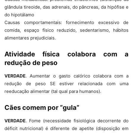
glândula tireoide, das adrenais, do pâncreas, da hipófise e
do hipotálamo
Causas comportamentais: fornecimento excessivo de
comida, espaço físico reduzido, sedentarismo, hábitos
alimentares prejudiciais.
Atividade física colabora com a
redução de peso
VERDADE
. Aumentar o gasto calórico colabora com a
redução de peso SE estiver relacionada com uma
reeducação alimentar (tal qual para humanos).
Cães comem por “gula”
VERDADE
. Fome (necessidade fisiológica decorrente do
déficit nutricional) é diferente de apetite (disposição em