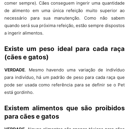
comer sempre). Cães conseguem ingerir uma quantidade
de alimento em uma única refeição muito superior ao
necessário para sua manutenção. Como não sabem
quando será sua próxima refeição, estão sempre dispostos
a ingerir alimentos.
Existe um peso ideal para cada raça
(cães e gatos)
VERDADE
. Mesmo havendo uma variação de indivíduo
para indivíduo, há um padrão de peso para cada raça que
pode ser usada como referência para se definir se o Pet
está gordinho.
Existem alimentos que são proibidos
para cães e gatos