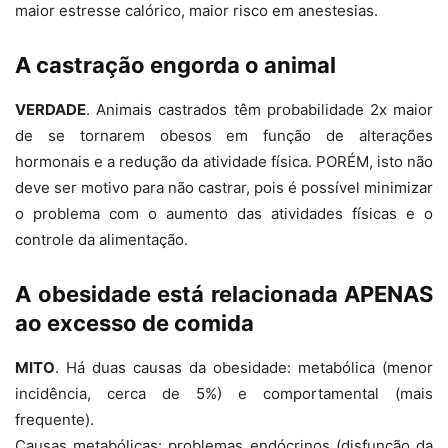
maior estresse calórico, maior risco em anestesias.
A castração engorda o animal
VERDADE
. Animais castrados têm probabilidade 2x maior
de se tornarem obesos em função de alterações
hormonais e a redução da atividade física. PORÉM, isto não
deve ser motivo para não castrar, pois é possível minimizar
o problema com o aumento das atividades físicas e o
controle da alimentação.
A obesidade está relacionada APENAS
ao excesso de comida
MITO
. Há duas causas da obesidade: metabólica (menor
incidência, cerca de 5%) e comportamental (mais
frequente).
Causas metabólicas: problemas endócrinos (disfunção da