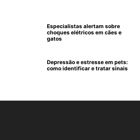
Especialistas alertam sobre
choques elétricos em cães e
gatos
Depressão e estresse em pets:
como identificar e tratar sinais