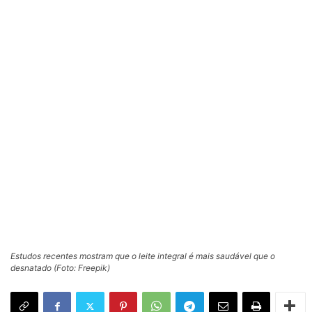
Estudos recentes mostram que o leite integral é mais saudável que o
desnatado (Foto: Freepik)