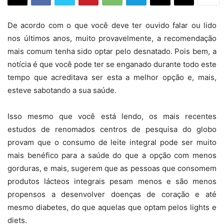
De acordo com o que você deve ter ouvido falar ou lido
nos últimos anos, muito provavelmente, a recomendação
mais comum tenha sido optar pelo desnatado. Pois bem, a
notícia é que você pode ter se enganado durante todo este
tempo que acreditava ser esta a melhor opção e, mais,
esteve sabotando a sua saúde.
Isso mesmo que você está lendo, os mais recentes
estudos de renomados centros de pesquisa do globo
provam que o consumo de leite integral pode ser muito
mais benéfico para a saúde do que a opção com menos
gorduras, e mais, sugerem que as pessoas que consomem
produtos lácteos integrais pesam menos e são menos
propensos a desenvolver doenças de coração e até
mesmo diabetes, do que aquelas que optam pelos lights e
diets.