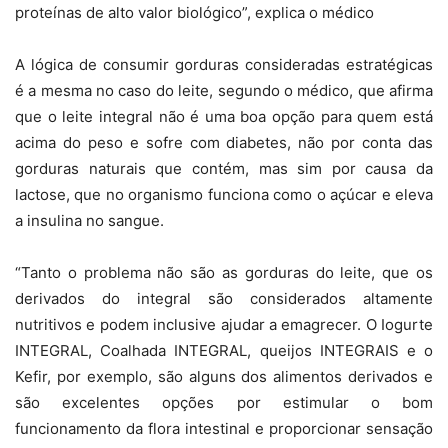
proteínas de alto valor biológico”, explica o médico
A lógica de consumir gorduras consideradas estratégicas
é a mesma no caso do leite, segundo o médico, que afirma
que o leite integral não é uma boa opção para quem está
acima do peso e sofre com diabetes, não por conta das
gorduras naturais que contém, mas sim por causa da
lactose, que no organismo funciona como o açúcar e eleva
a insulina no sangue.
“Tanto o problema não são as gorduras do leite, que os
derivados do integral são considerados altamente
nutritivos e podem inclusive ajudar a emagrecer. O Iogurte
INTEGRAL, Coalhada INTEGRAL, queijos INTEGRAIS e o
Kefir, por exemplo, são alguns dos alimentos derivados e
são excelentes opções por estimular o bom
funcionamento da flora intestinal e proporcionar sensação