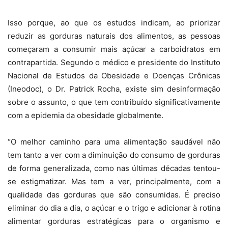
Isso porque, ao que os estudos indicam, ao priorizar
reduzir as gorduras naturais dos alimentos, as pessoas
começaram a consumir mais açúcar a carboidratos em
contrapartida. Segundo o médico e presidente do Instituto
Nacional de Estudos da Obesidade e Doenças Crônicas
(Ineodoc), o Dr. Patrick Rocha, existe sim desinformação
sobre o assunto, o que tem contribuído significativamente
com a epidemia da obesidade globalmente.
“O melhor caminho para uma alimentação saudável não
tem tanto a ver com a diminuição do consumo de gorduras
de forma generalizada, como nas últimas décadas tentou-
se estigmatizar. Mas tem a ver, principalmente, com a
qualidade das gorduras que são consumidas. É preciso
eliminar do dia a dia, o açúcar e o trigo e adicionar à rotina
alimentar gorduras estratégicas para o organismo e