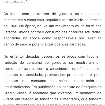
de saciedade”.
Os leites com baixo teor de gordura, os desnatados,
começaram a conquistar popularidade no início da década
de 1960. Na época, houve um movimento muito forte nos
Estados Unidos contra o consumo das gorduras saturadas,
apontadas na época como responsáveis por levar ao
ganho de peso e potencializar doenças cardíacas.
No entanto, décadas depois, os esforços com foco em
redução do consumo de gorduras se mostraram um
tremendo fracasso com o crescimento epidêmico de de
diabetes e obesidade, provocados principalmente pelo
aumento no consumo de açúcar e carboidratos
industrializados. Em publicação do Instituto de Pesquisa da
Credit Suisse, é apontado que vivemos um momento de
virada em relação as tendências alimentares, que tendem