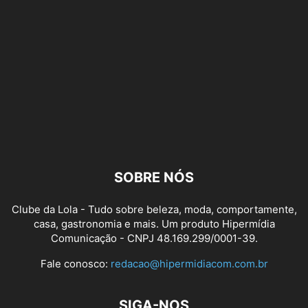
SOBRE NÓS
Clube da Lola - Tudo sobre beleza, moda, comportamente,
casa, gastronomia e mais. Um produto Hipermídia
Comunicação - CNPJ 48.169.299/0001-39.
Fale conosco:
redacao@hipermidiacom.com.br
SIGA-NOS