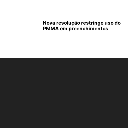
Nova resolução restringe uso do
PMMA em preenchimentos