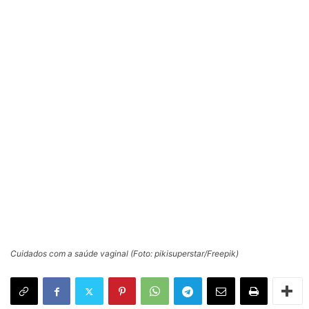
Cuidados com a saúde vaginal (Foto: pikisuperstar/Freepik)