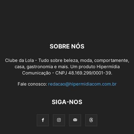
SOBRE NÓS
Clube da Lola - Tudo sobre beleza, moda, comportamente,
casa, gastronomia e mais. Um produto Hipermídia
Comunicação - CNPJ 48.169.299/0001-39.
Fale conosco:
redacao@hipermidiacom.com.br
SIGA-NOS