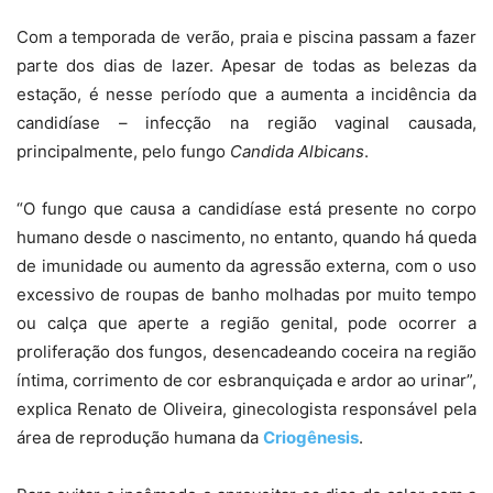
Com a temporada de verão, praia e piscina passam a fazer
parte dos dias de lazer. Apesar de todas as belezas da
estação, é nesse período que a aumenta a incidência da
candidíase – infecção na região vaginal causada,
principalmente, pelo fungo
Candida Albicans
.
“O fungo que causa a candidíase está presente no corpo
humano desde o nascimento, no entanto, quando há queda
de imunidade ou aumento da agressão externa, com o uso
excessivo de roupas de banho molhadas por muito tempo
ou calça que aperte a região genital, pode ocorrer a
proliferação dos fungos, desencadeando coceira na região
íntima, corrimento de cor esbranquiçada e ardor ao urinar”,
explica Renato de Oliveira, ginecologista responsável pela
área de reprodução humana da
Criogênesis
.