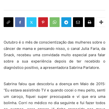
Outubro é o mês de conscientização das mulheres sobre o
câncer de mama e pensando nisso, o canal Julia Faria, da
Snack, recebeu uma convidada muito especial para falar
sobre a sua experiência depois de ter recebido o
diagnóstico positivo, a apresentadora Sabrina Parlatore.
Sabrina falou que descobriu a doença em Maio de 2015:
“Eu estava assistindo TV e quando cocei o meu peito, senti
um caroço, fiquei super preocupada e ví que era uma
bolinha. Corri no médico no dia seguinte e fui fazer todos