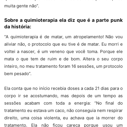
muita gente não”.
Sobre a quimioterapia ela diz que é a parte punk
da história:
“A quimioterapia é de matar, um atropelamento! Não vou
aliviar não, o protocolo que eu tive é de matar. Eu morri e
voltei a nascer, é um veneno que você toma. Porque ele
mata o que tem de ruim e de bom. Altera o seu corpo
inteiro, no meu tratamento foram 16 sessões, um protocolo
bem pesado”.
Ela conta que no início recebia doses a cada 21 dias para o
corpo ir se acostumando, mas depois de um tempo as
sessões acabam com toda a energia: “No final do
tratamento eu estava um caco, não conseguia nem respirar
direito, uma coisa violenta, eu achava que ia morrer do
tratamento. Ela não ficou careca porque usou um