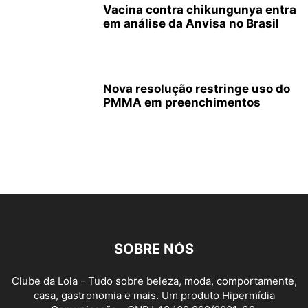
Vacina contra chikungunya entra
em análise da Anvisa no Brasil
Nova resolução restringe uso do
PMMA em preenchimentos
SOBRE NÓS
Clube da Lola - Tudo sobre beleza, moda, comportamente,
casa, gastronomia e mais. Um produto Hipermídia