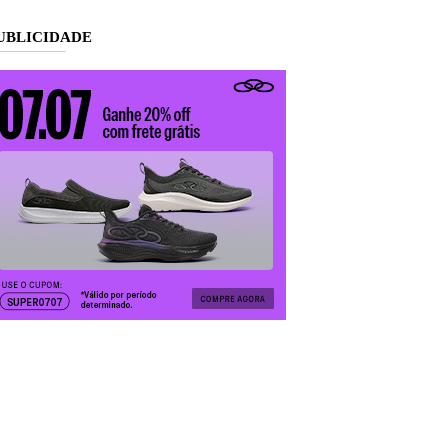
UBLICIDADE