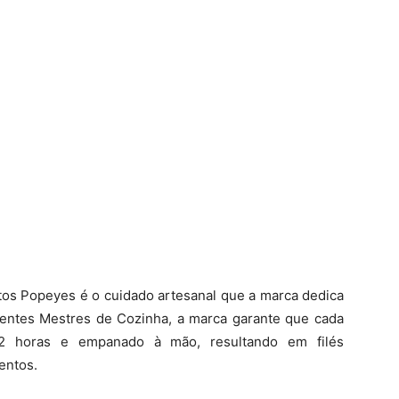
tos Popeyes é o cuidado artesanal que a marca dedica
entes Mestres de Cozinha, a marca garante que cada
2 horas e empanado à mão, resultando em filés
entos.