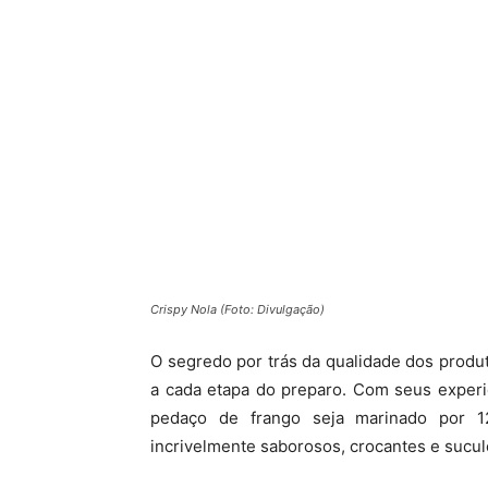
Crispy Nola (Foto: Divulgação)
O segredo por trás da qualidade dos produ
a cada etapa do preparo. Com seus experi
pedaço de frango seja marinado por 1
incrivelmente saborosos, crocantes e sucul