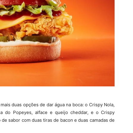
mais duas opções de dar água na boca: o Crispy Nola,
 do Popeyes, alface e queijo cheddar, e o Crispy
de sabor com duas tiras de bacon e duas camadas de