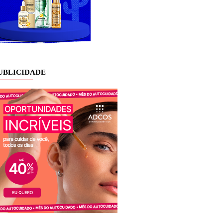
UBLICIDADE